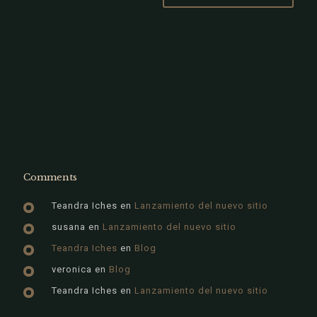
Comments
Teandra Iches
en
Lanzamiento del nuevo sitio
susana
en
Lanzamiento del nuevo sitio
Teandra Iches
en
Blog
veronica
en
Blog
Teandra Iches
en
Lanzamiento del nuevo sitio