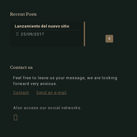
Recent Posts
Lanzamiento del nuevo sitio
25/09/2017
4
Contact us
Feel free to leave us your message, we are looking
forward very anxious.
Contact
Send an e-mail
Also access our social networks.