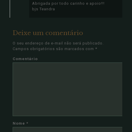
Abrigada por todo carinho e apoio!!!
bjs Teandra
Deixe um comentário
O seu endereço de e-mail não será publicado.
Campos obrigatórios são marcados com
*
Comentário
Nome
*