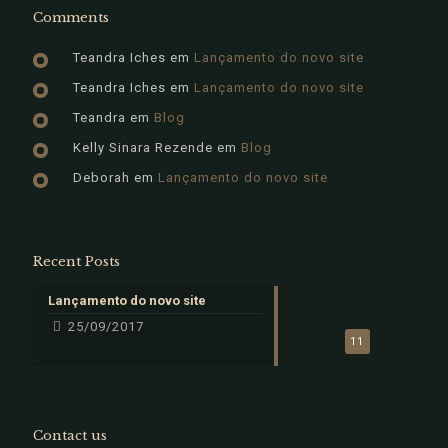
Comments
Teandra Iches
em
Lançamento do novo site
Teandra Iches
em
Lançamento do novo site
Teandra
em
Blog
Kelly Sinara Rezende
em
Blog
Deborah
em
Lançamento do novo site
Recent Posts
Lançamento do novo site
25/09/2017
11
Contact us