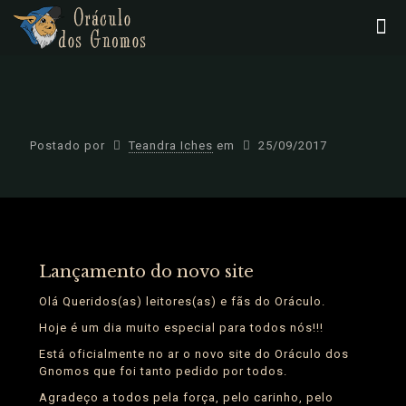
Postado por
Teandra Iches
em
25/09/2017
Lançamento do novo site
Olá Queridos(as) leitores(as) e fãs do Oráculo.
Hoje é um dia muito especial para todos nós!!!
Está oficialmente no ar o novo site do Oráculo dos
Gnomos que foi tanto pedido por todos.
Agradeço a todos pela força, pelo carinho, pelo