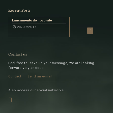
Recent Posts
Lançamento do novo site
25/09/2017
11
Contact us
Feel free to leave us your message, we are looking
forward very anxious.
Contact
Send an e-mail
Also access our social networks.